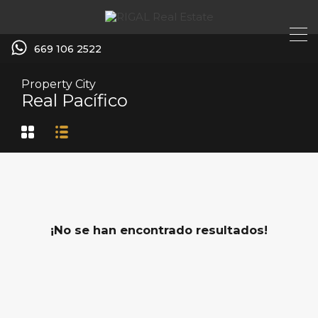
669 106 2522
Property City
Real Pacífico
¡No se han encontrado resultados!