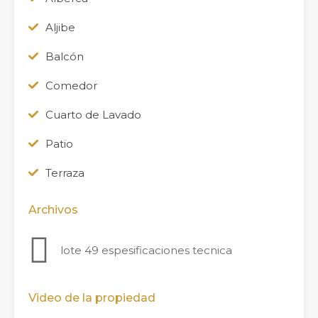
Aljibe
Balcón
Comedor
Cuarto de Lavado
Patio
Terraza
Archivos
lote 49 espesificaciones tecnica
Video de la propiedad