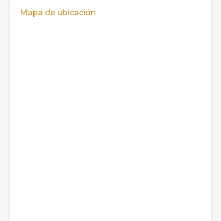
Mapa de ubicación