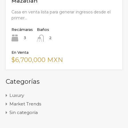
Mazatlán
Casa en venta lista para generar ingresos desde el
primer…
Recámaras
Baños
3
2
En Venta
$6,700,000 MXN
Categorías
Luxury
Market Trends
Sin categoría